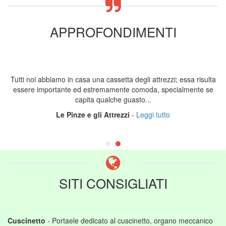
APPROFONDIMENTI
Tutti noi abbiamo in casa una cassetta degli attrezzi; essa risulta
essere importante ed estremamente comoda, specialmente se
capita qualche guasto...
Le Pinze e gli Attrezzi
-
Leggi tutto
SITI CONSIGLIATI
Cuscinetto
- Portaele dedicato al cuscinetto, organo meccanico